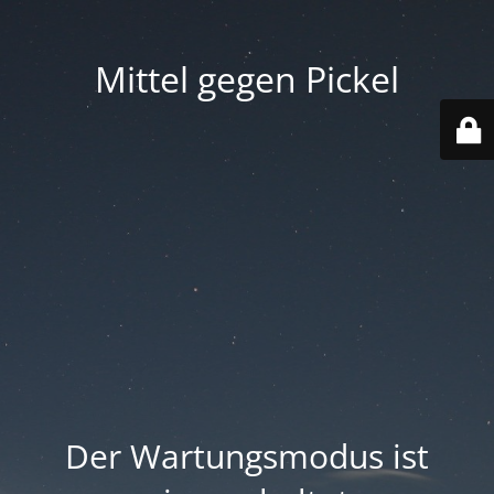
Mittel gegen Pickel
Der Wartungsmodus ist