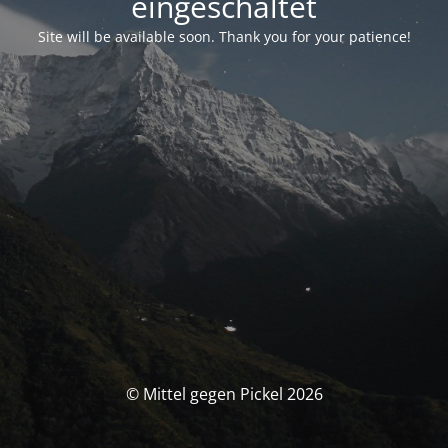
eingeschaltet
Site will be available soon. Thank you for your patience!
© Mittel gegen Pickel 2026