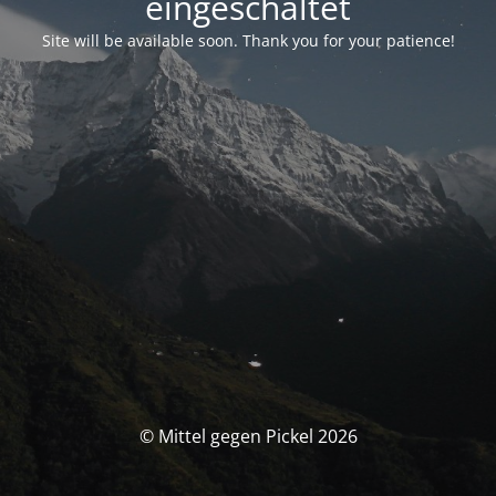
eingeschaltet
Site will be available soon. Thank you for your patience!
© Mittel gegen Pickel 2026