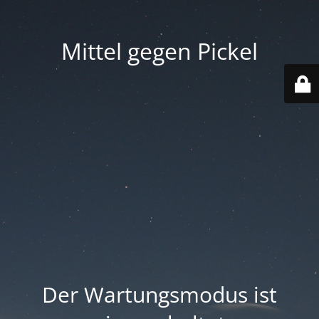
Mittel gegen Pickel
Der Wartungsmodus ist