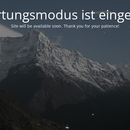
tungsmodus ist einge
Site will be available soon. Thank you for your patience!