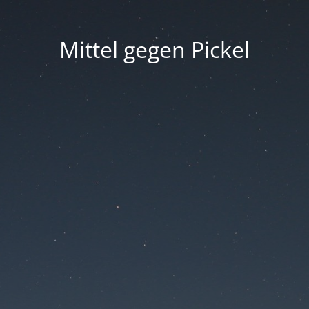
Mittel gegen Pickel