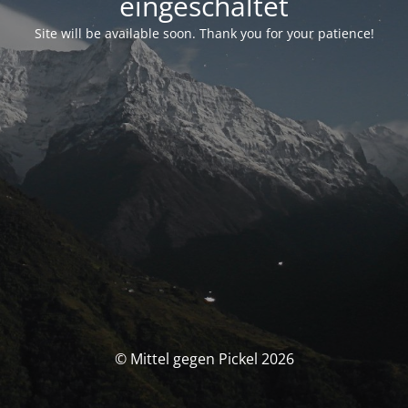
eingeschaltet
Site will be available soon. Thank you for your patience!
© Mittel gegen Pickel 2026