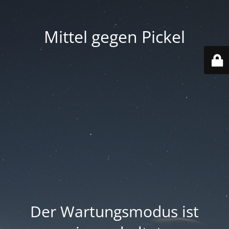
Mittel gegen Pickel
Der Wartungsmodus ist