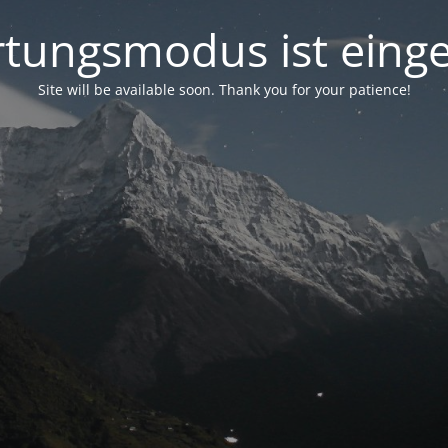
tungsmodus ist einge
Site will be available soon. Thank you for your patience!