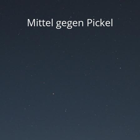
Mittel gegen Pickel