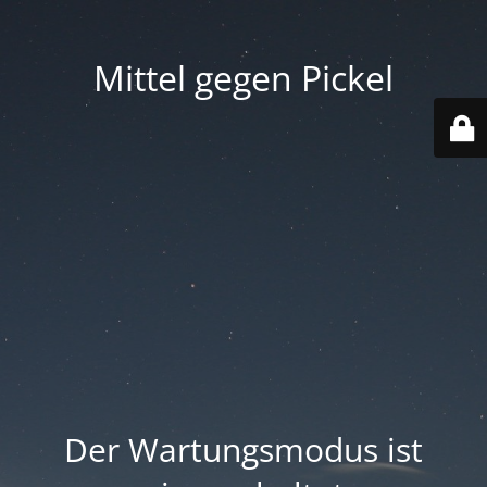
Mittel gegen Pickel
Der Wartungsmodus ist