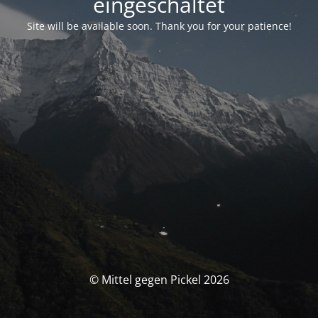
eingeschaltet
Site will be available soon. Thank you for your patience!
© Mittel gegen Pickel 2026