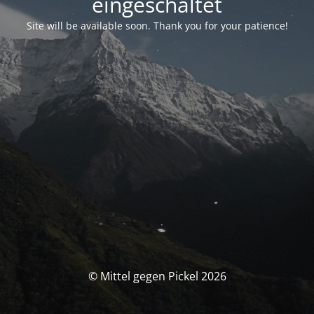
eingeschaltet
Site will be available soon. Thank you for your patience!
© Mittel gegen Pickel 2026