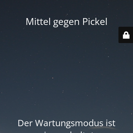
Mittel gegen Pickel
Der Wartungsmodus ist