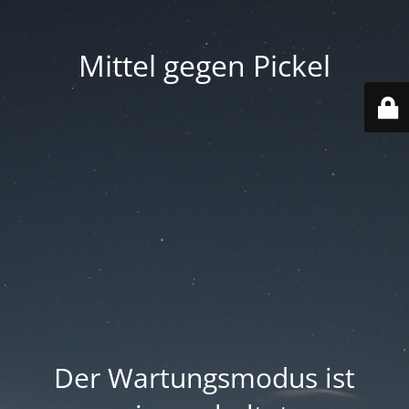
Mittel gegen Pickel
Der Wartungsmodus ist