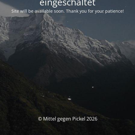
eingeschaltet
Site will be available soon. Thank you for your patience!
© Mittel gegen Pickel 2026