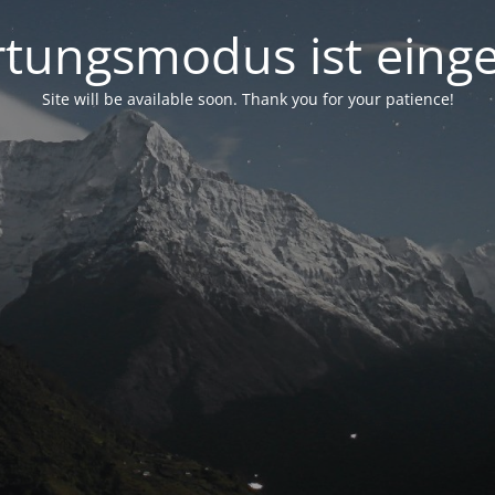
tungsmodus ist einge
Site will be available soon. Thank you for your patience!