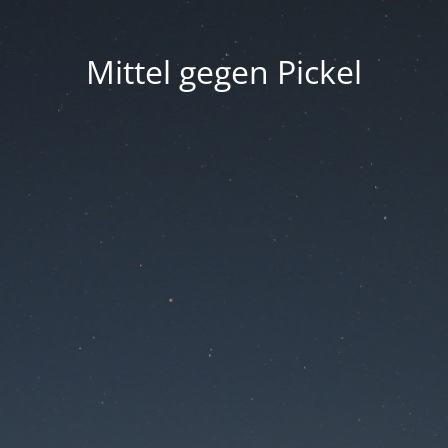
Mittel gegen Pickel