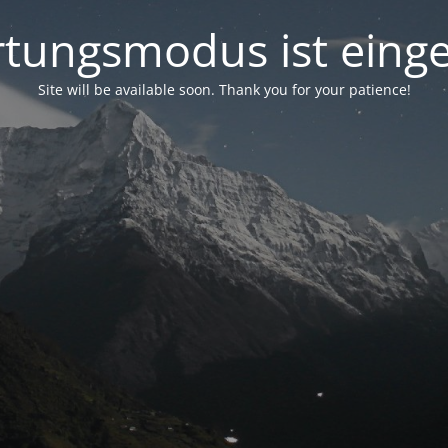
tungsmodus ist einge
Site will be available soon. Thank you for your patience!