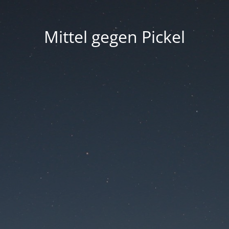
Mittel gegen Pickel