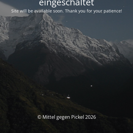
eingeschaltet
Site will be available soon. Thank you for your patience!
© Mittel gegen Pickel 2026