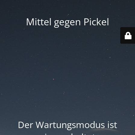
Mittel gegen Pickel
Der Wartungsmodus ist