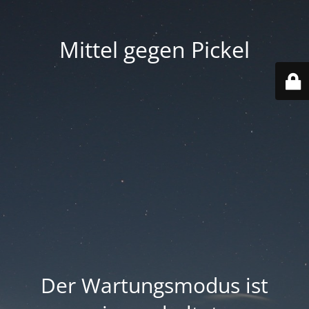
Mittel gegen Pickel
Der Wartungsmodus ist