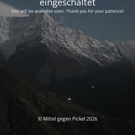
eingeschaltet
Site will be available soon. Thank you for your patience!
© Mittel gegen Pickel 2026