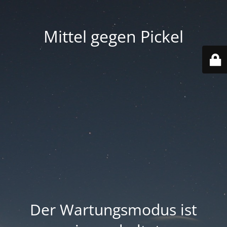
Mittel gegen Pickel
Der Wartungsmodus ist