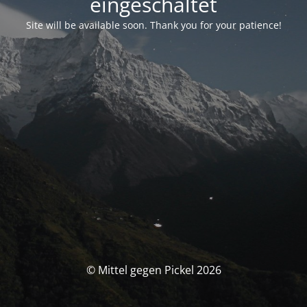
eingeschaltet
Site will be available soon. Thank you for your patience!
© Mittel gegen Pickel 2026