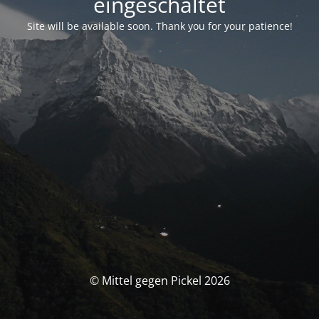
eingeschaltet
Site will be available soon. Thank you for your patience!
© Mittel gegen Pickel 2026