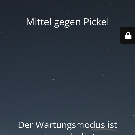
Mittel gegen Pickel
Der Wartungsmodus ist