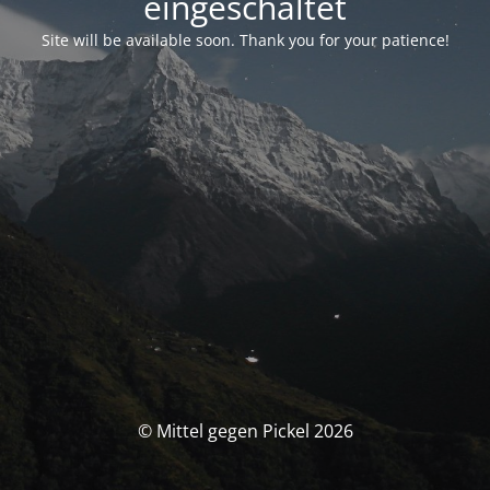
eingeschaltet
Site will be available soon. Thank you for your patience!
© Mittel gegen Pickel 2026