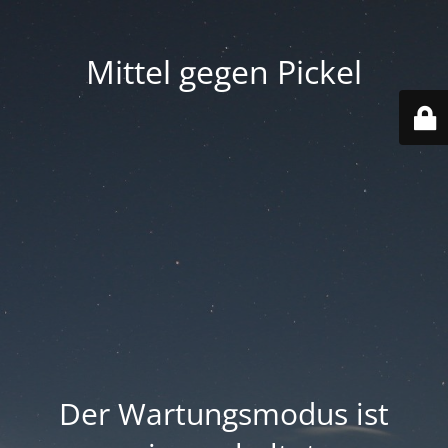
Mittel gegen Pickel
Der Wartungsmodus ist