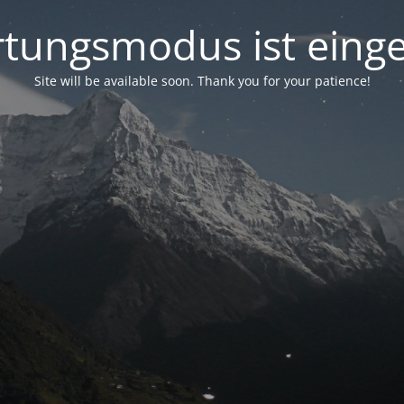
tungsmodus ist einge
Site will be available soon. Thank you for your patience!