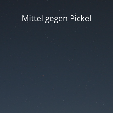
Mittel gegen Pickel