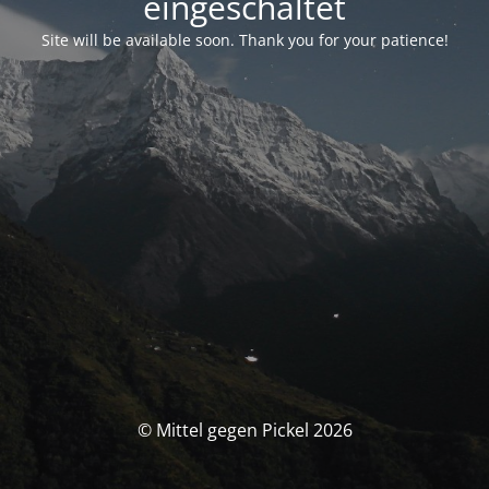
eingeschaltet
Site will be available soon. Thank you for your patience!
© Mittel gegen Pickel 2026