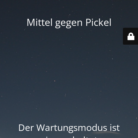
Mittel gegen Pickel
Der Wartungsmodus ist