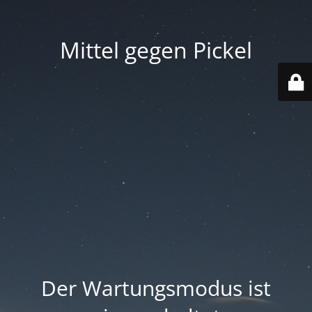
Mittel gegen Pickel
Der Wartungsmodus ist