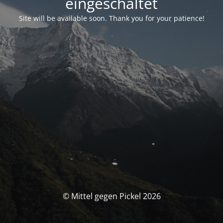
eingeschaltet
Site will be available soon. Thank you for your patience!
© Mittel gegen Pickel 2026