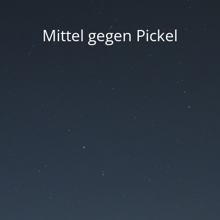
Mittel gegen Pickel