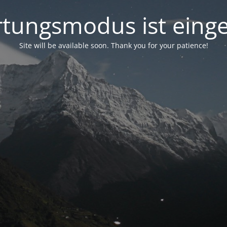
tungsmodus ist einge
Site will be available soon. Thank you for your patience!