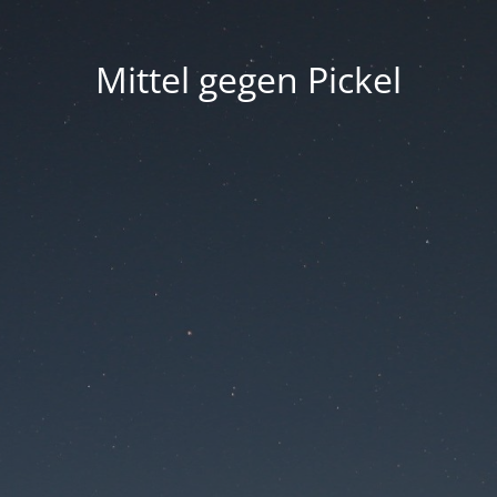
Mittel gegen Pickel