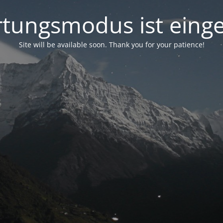
tungsmodus ist einge
Site will be available soon. Thank you for your patience!