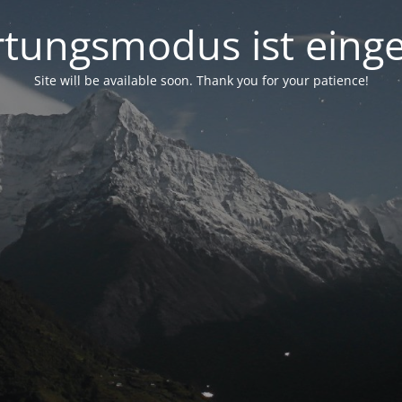
tungsmodus ist einge
Site will be available soon. Thank you for your patience!