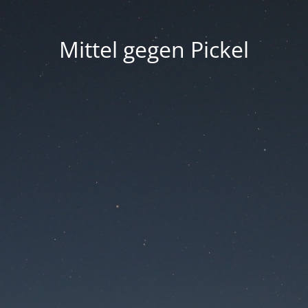
Mittel gegen Pickel