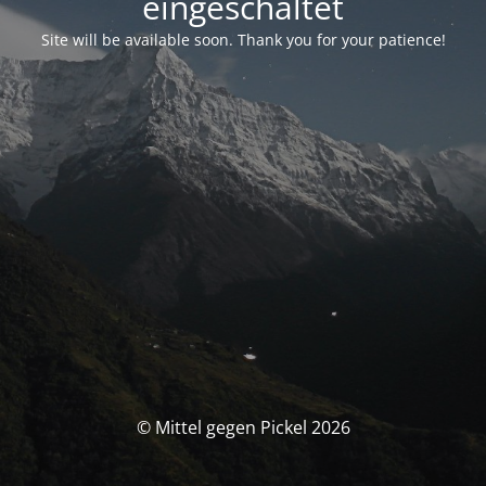
eingeschaltet
Site will be available soon. Thank you for your patience!
© Mittel gegen Pickel 2026