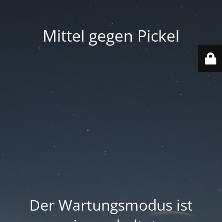
Mittel gegen Pickel
Der Wartungsmodus ist