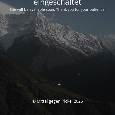
eingeschaltet
Site will be available soon. Thank you for your patience!
© Mittel gegen Pickel 2026