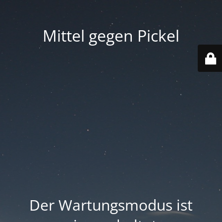
Mittel gegen Pickel
Der Wartungsmodus ist