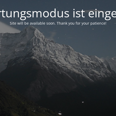
tungsmodus ist einge
Site will be available soon. Thank you for your patience!