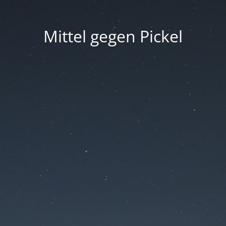
Mittel gegen Pickel