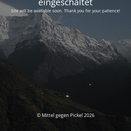
eingeschaltet
Site will be available soon. Thank you for your patience!
© Mittel gegen Pickel 2026