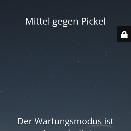
Mittel gegen Pickel
Der Wartungsmodus ist