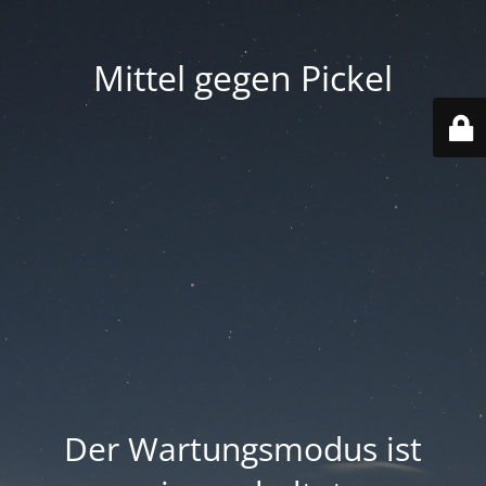
Mittel gegen Pickel
Der Wartungsmodus ist