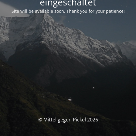
eingeschaltet
Site will be available soon. Thank you for your patience!
© Mittel gegen Pickel 2026